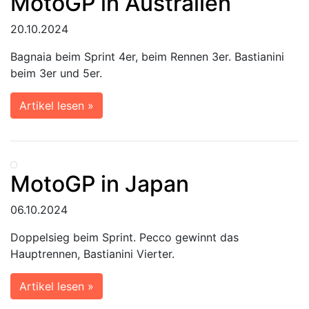
MotoGP in Australien
20.10.2024
Bagnaia beim Sprint 4er, beim Rennen 3er. Bastianini
beim 3er und 5er.
Artikel lesen »
MotoGP in Japan
06.10.2024
Doppelsieg beim Sprint. Pecco gewinnt das
Hauptrennen, Bastianini Vierter.
Artikel lesen »