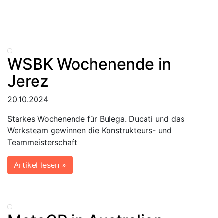
WSBK Wochenende in
Jerez
20.10.2024
Starkes Wochenende für Bulega. Ducati und das
Werksteam gewinnen die Konstrukteurs- und
Teammeisterschaft
Artikel lesen »