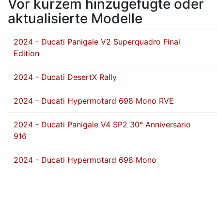
Vor kurzem hinzugefügte oder
aktualisierte Modelle
2024 - Ducati Panigale V2 Superquadro Final
Edition
2024 - Ducati DesertX Rally
2024 - Ducati Hypermotard 698 Mono RVE
2024 - Ducati Panigale V4 SP2 30° Anniversario
916
2024 - Ducati Hypermotard 698 Mono