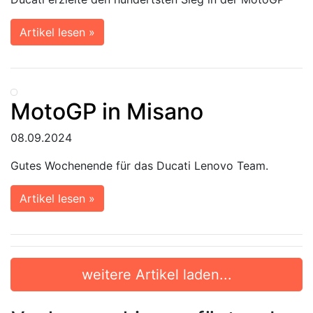
Artikel lesen »
MotoGP in Misano
08.09.2024
Gutes Wochenende für das Ducati Lenovo Team.
Artikel lesen »
weitere Artikel laden...