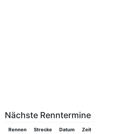
Nächste Renntermine
Rennen
Strecke
Datum
Zeit