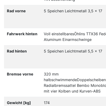
Rad vorne
5 Speichen Leichtmetall 3,5 x 17
Fahrwerk hinten
Voll einstellbaresÖhlins TTX36 Fed
Aluminum Einarmschwinge
Rad hinten
5 Speichen Leichtmetall 5,5 x 17
Bremse vorne
320 mm
halbschwimmendeDoppelscheiben
Radialbremssattel Bembo Monobl
mit vier Kolben und Kurven-ABS
Gewicht [kg]
174