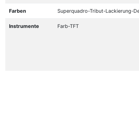
Farben
Superquadro-Tribut-Lackierung-D
Instrumente
Farb-TFT