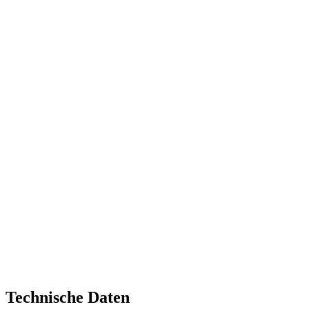
Technische Daten