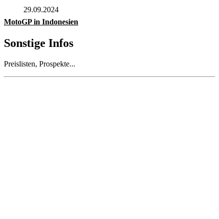
29.09.2024
MotoGP in Indonesien
Sonstige Infos
Preislisten, Prospekte...