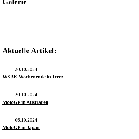
Galerie
Aktuelle Artikel:
20.10.2024
WSBK Wochenende in Jerez
20.10.2024
MotoGP in Australien
06.10.2024
MotoGP in Japan