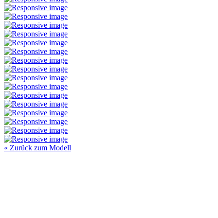
« Zurück zum Modell