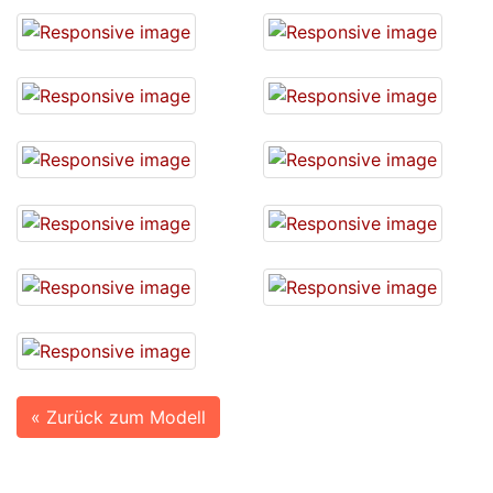
« Zurück zum Modell