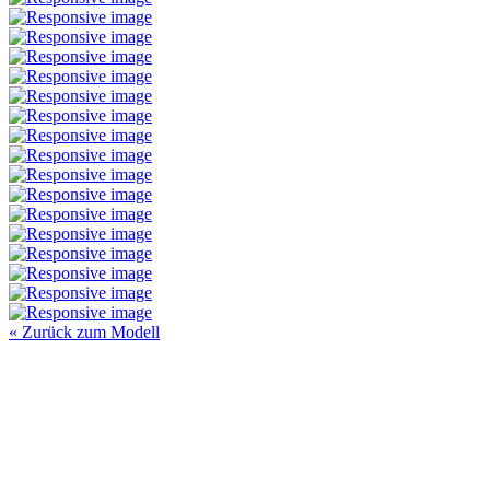
« Zurück zum Modell