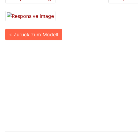
« Zurück zum Modell