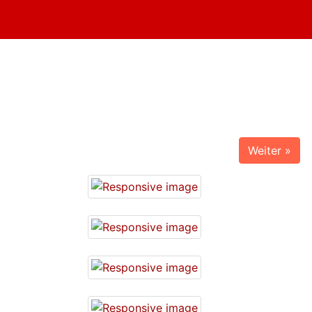
Weiter »