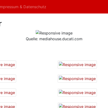
Impressum & Datenschutz
r
Quelle: mediahouse.ducati.com