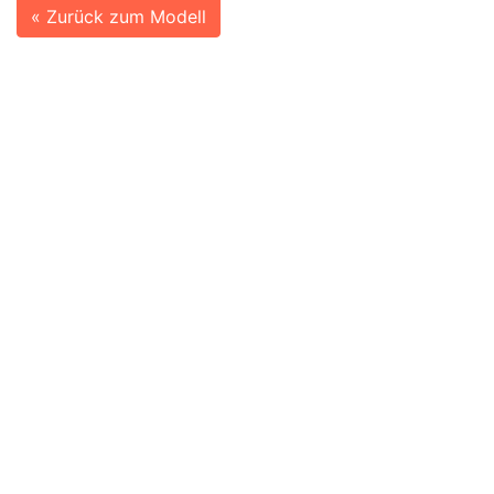
« Zurück zum Modell