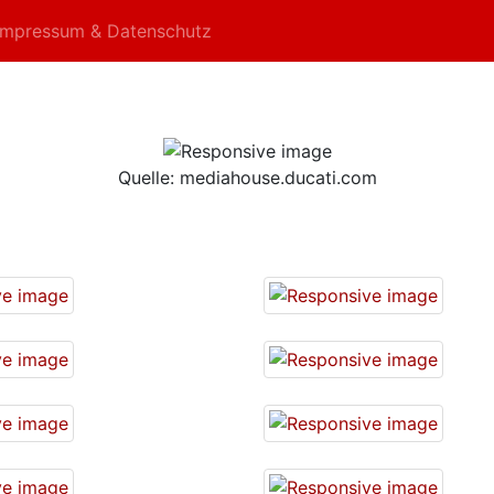
Impressum & Datenschutz
Quelle: mediahouse.ducati.com