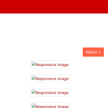
Weiter »