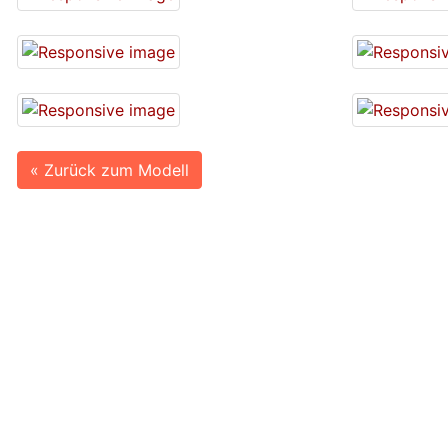
« Zurück zum Modell