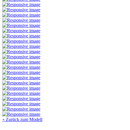
« Zurück zum Modell