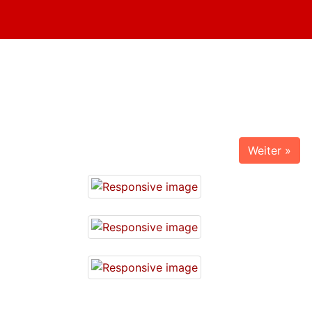
Weiter »