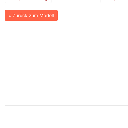
« Zurück zum Modell