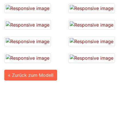
« Zurück zum Modell