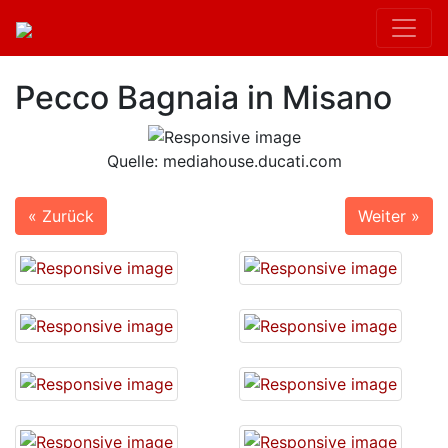
Pecco Bagnaia in Misano
Quelle: mediahouse.ducati.com
« Zurück
Weiter »