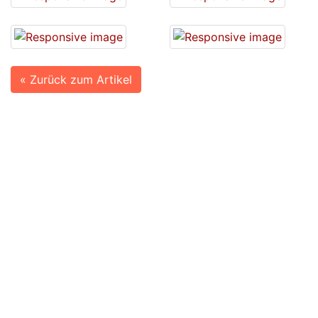
« Zurück zum Artikel