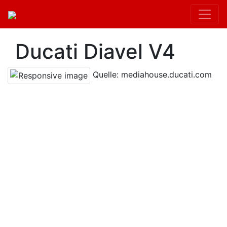
Ducati Diavel V4
Quelle: mediahouse.ducati.com