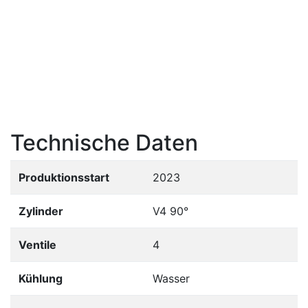
Technische Daten
Produktionsstart
2023
Zylinder
V4 90°
Ventile
4
Kühlung
Wasser