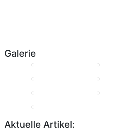
Galerie
Aktuelle Artikel: