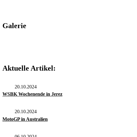
Galerie
Aktuelle Artikel:
20.10.2024
WSBK Wochenende in Jerez
20.10.2024
MotoGP in Australien
06.10.2024