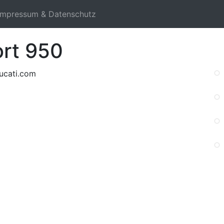
Impressum & Datenschutz
rt 950
ucati.com