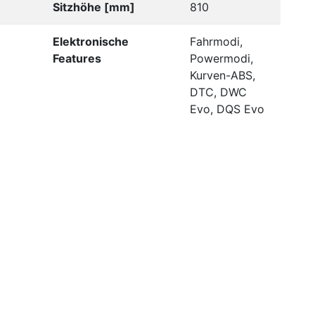
Sitzhöhe [mm]
810
Elektronische
Fahrmodi,
Features
Powermodi,
Kurven-ABS,
DTC, DWC
Evo, DQS Evo