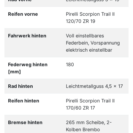
Reifen vorne
Pirelli Scorpion Trail II
120/70 ZR 19
Fahrwerk hinten
Voll einstellbares
Federbein, Vorspannung
elektrisch einstellbar
Federweg hinten
180
[mm]
Rad hinten
Leichtmetallguss 4,5 x 17
Reifen hinten
Pirelli Scorpion Trail II
170/60 ZR 17
Bremse hinten
265 mm Scheibe, 2-
Kolben Brembo