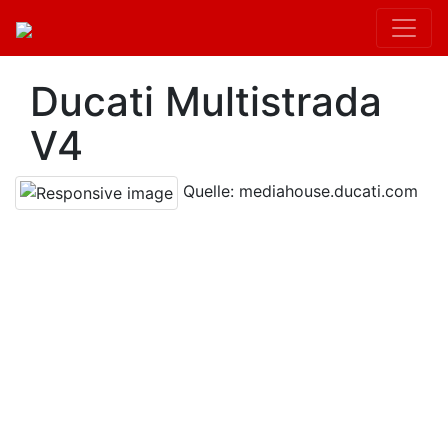
Ducati Multistrada
V4
Quelle: mediahouse.ducati.com