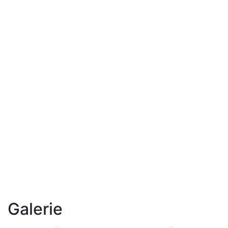
Galerie