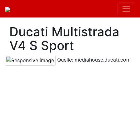
Ducati Multistrada
V4 S Sport
Quelle: mediahouse.ducati.com