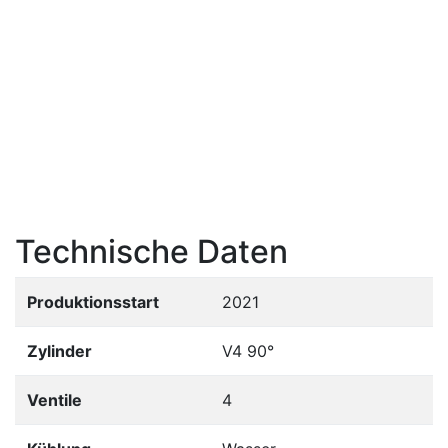
Technische Daten
Produktionsstart
2021
Zylinder
V4 90°
Ventile
4