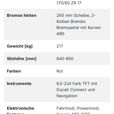
170/60 ZR 17
Bremse hinten
265 mm Scheibe, 2-
Kolben Brembo
Bremssattel mit Kurven
ABS
Gewicht [kg]
217
Sitzhöhe [mm]
840-860
Farben
Rot
Instrumente
6,5-Zoll Farb TFT mit
Ducati Connect und
Navigation
Elektronische
Fahrmodi, Powermodi,