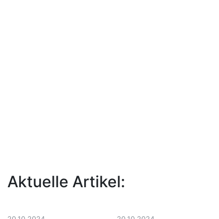
Aktuelle Artikel:
20.10.2024
20.10.2024