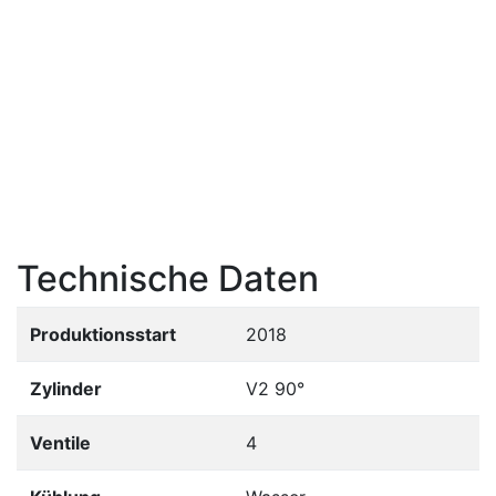
Technische Daten
Produktionsstart
2018
Zylinder
V2 90°
Ventile
4