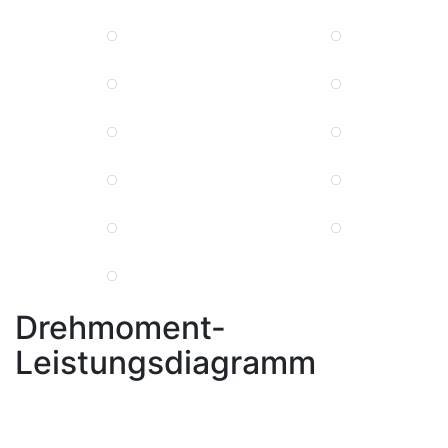
Drehmoment-
Leistungsdiagramm