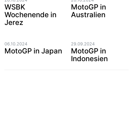
WSBK
MotoGP in
Wochenende in
Australien
Jerez
06.10.2024
29.09.2024
MotoGP in Japan
MotoGP in
Indonesien