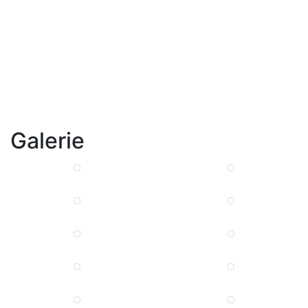
Galerie