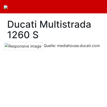
Ducati Multistrada
1260 S
Quelle: mediahouse.ducati.com