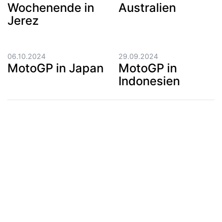
Wochenende in
Australien
Jerez
06.10.2024
29.09.2024
MotoGP in Japan
MotoGP in
Indonesien