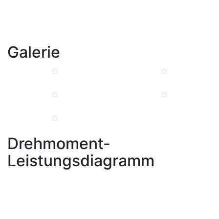
Galerie
Drehmoment-
Leistungsdiagramm