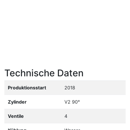
Technische Daten
Produktionsstart
2018
Zylinder
V2 90°
Ventile
4