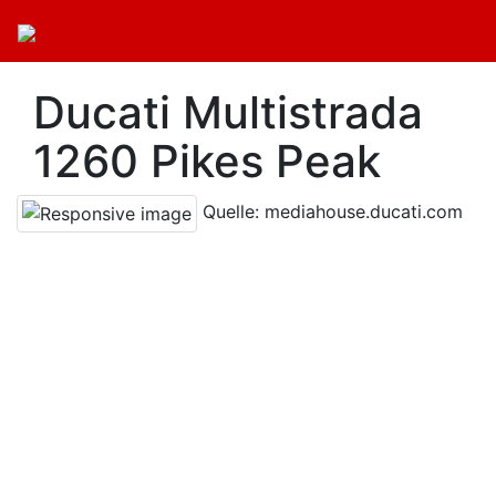
Ducati Multistrada
1260 Pikes Peak
Quelle: mediahouse.ducati.com