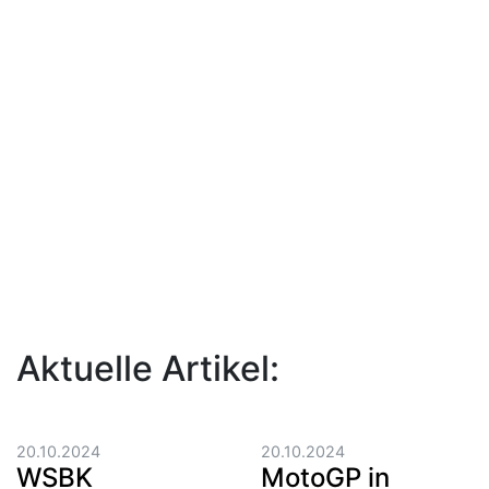
Aktuelle Artikel:
20.10.2024
20.10.2024
WSBK
MotoGP in