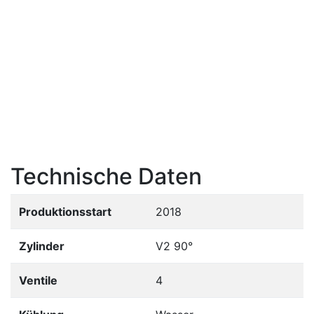
Technische Daten
Produktionsstart
2018
Zylinder
V2 90°
Ventile
4