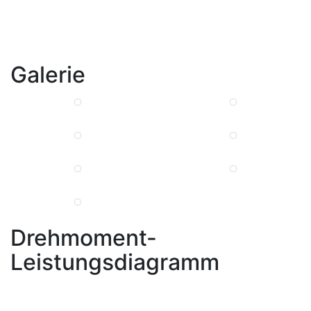
Galerie
Drehmoment-
Leistungsdiagramm