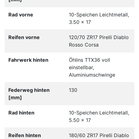
Rad vorne
10-Speichen Leichtmetall,
3.50 x 17
Reifen vorne
120/70 ZR17 Pirelli Diablo
Rosso Corsa
Fahrwerk hinten
Öhlins TTX36 voll
einstellbar,
Aluminiumschwinge
Federweg hinten
130
[mm]
Rad hinten
10-Speichen Leichtmetall,
5.50 x 17
Reifen hinten
180/60 ZR17 Pirelli Diablo