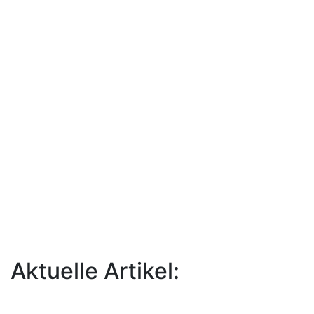
Aktuelle Artikel: