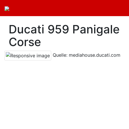
Ducati 959 Panigale
Corse
Quelle: mediahouse.ducati.com