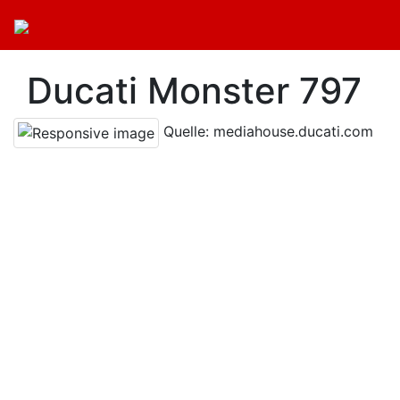
Ducati Monster 797
Quelle: mediahouse.ducati.com