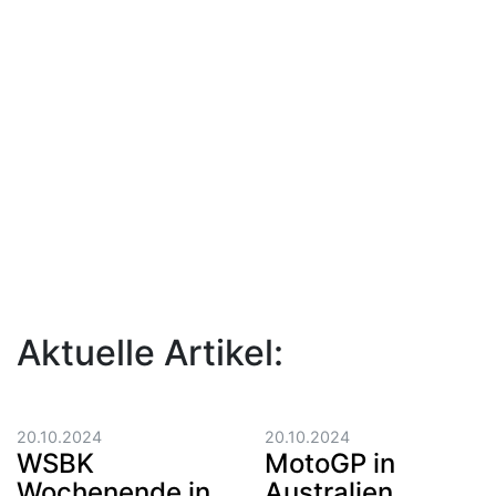
Aktuelle Artikel:
20.10.2024
20.10.2024
WSBK
MotoGP in
Wochenende in
Australien