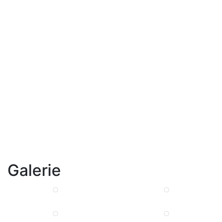
Galerie