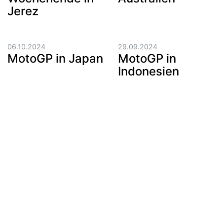
Jerez
06.10.2024
29.09.2024
MotoGP in Japan
MotoGP in
Indonesien