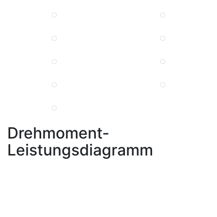
Drehmoment-
Leistungsdiagramm