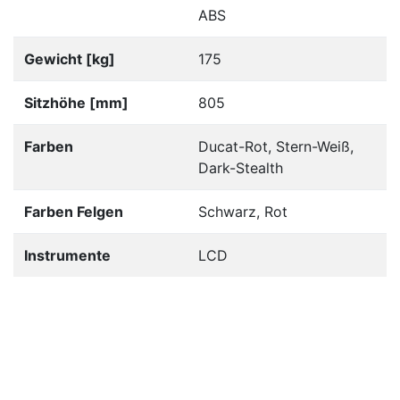
ABS
Gewicht [kg]
175
Sitzhöhe [mm]
805
Farben
Ducat-Rot, Stern-Weiß,
Dark-Stealth
Farben Felgen
Schwarz, Rot
Instrumente
LCD