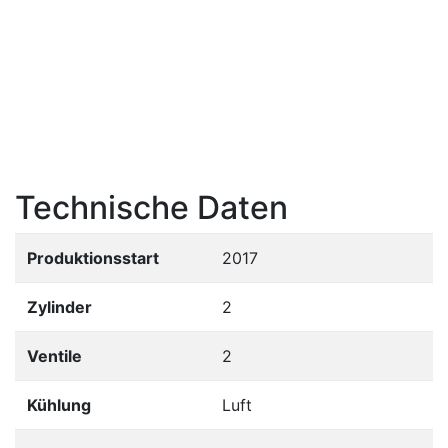
Technische Daten
Produktionsstart
2017
Zylinder
2
Ventile
2
Kühlung
Luft