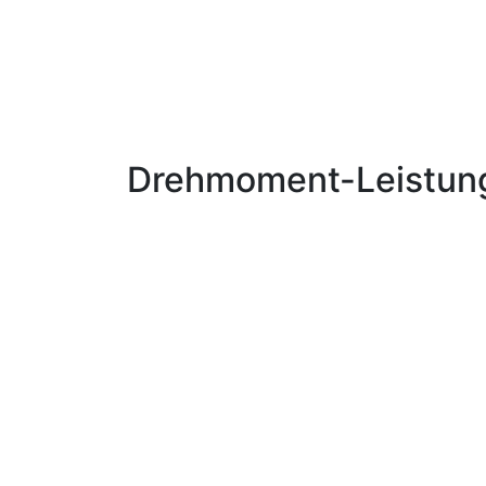
Drehmoment-Leistun