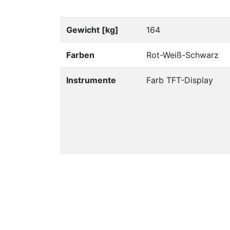
Gewicht [kg]
164
Farben
Rot-Weiß-Schwarz
Instrumente
Farb TFT-Display