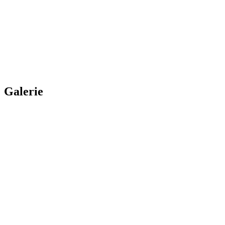
Galerie