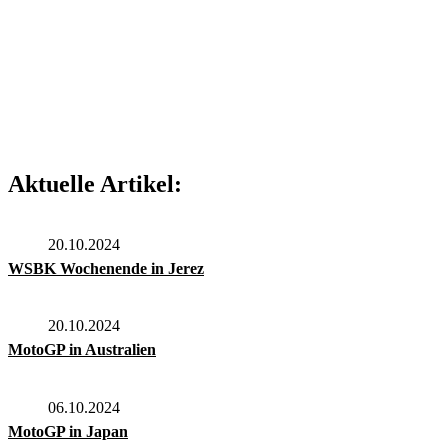
Aktuelle Artikel:
20.10.2024
WSBK Wochenende in Jerez
20.10.2024
MotoGP in Australien
06.10.2024
MotoGP in Japan