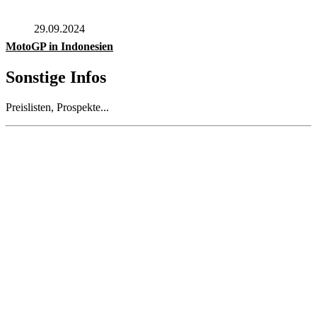
29.09.2024
MotoGP in Indonesien
Sonstige Infos
Preislisten, Prospekte...