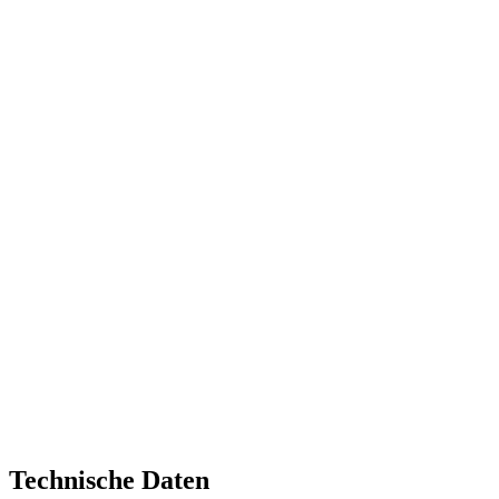
Technische Daten