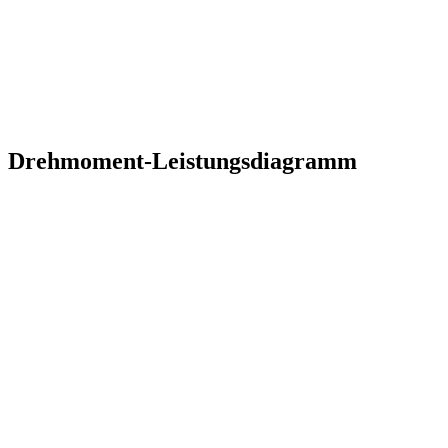
Drehmoment-Leistungsdiagramm