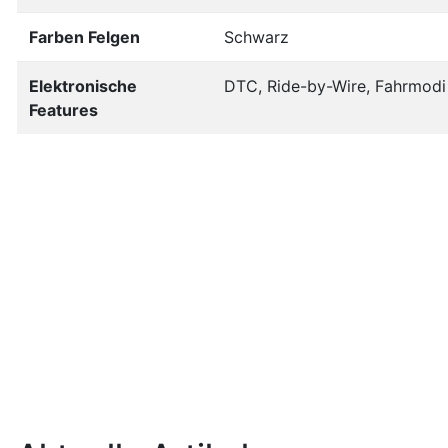
Farben Felgen
Schwarz
Elektronische
DTC, Ride-by-Wire, Fahrmodi
Features