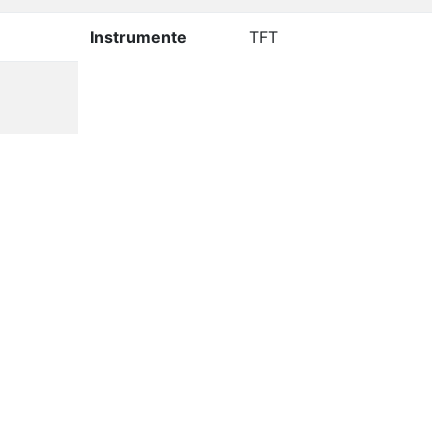
Instrumente
TFT