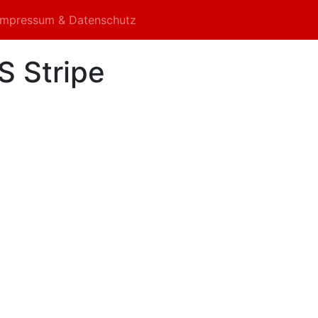
Impressum & Datenschutz
S Stripe