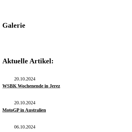
Galerie
Aktuelle Artikel:
20.10.2024
WSBK Wochenende in Jerez
20.10.2024
MotoGP in Australien
06.10.2024