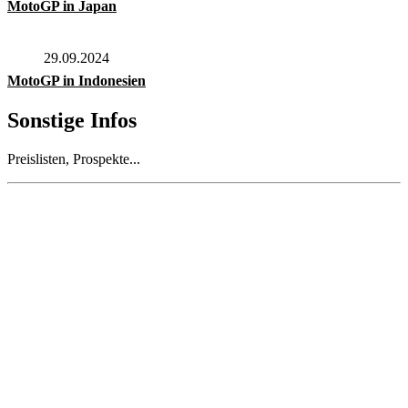
MotoGP in Japan
29.09.2024
MotoGP in Indonesien
Sonstige Infos
Preislisten, Prospekte...