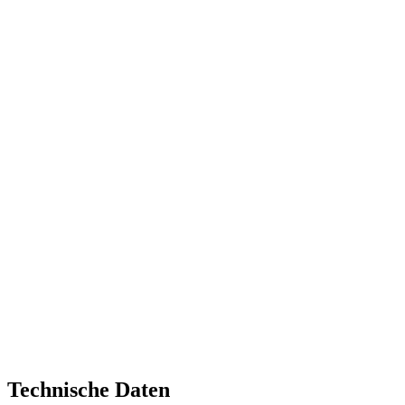
Technische Daten