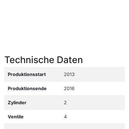
Technische Daten
Produktionsstart
2013
Produktionsende
2016
Zylinder
2
Ventile
4