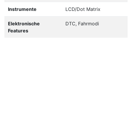
Instrumente
LCD/Dot Matrix
Elektronische
DTC, Fahrmodi
Features