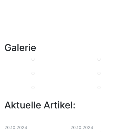
Galerie
Aktuelle Artikel:
20.10.2024
20.10.2024