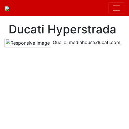
Ducati Hyperstrada
Quelle: mediahouse.ducati.com