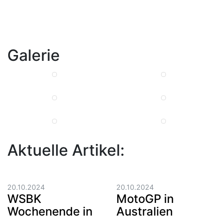
Galerie
Aktuelle Artikel:
20.10.2024
20.10.2024
WSBK
MotoGP in
Wochenende in
Australien