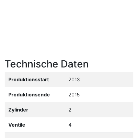
Technische Daten
Produktionsstart
2013
Produktionsende
2015
Zylinder
2
Ventile
4