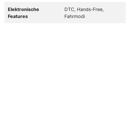
Elektronische
DTC, Hands-Free,
Features
Fahrmodi