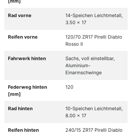
[mm]
Rad vorne
14-Speichen Leichtmetall,
3.50 x 17
Reifen vorne
120/70 ZR17 Pirelli Diablo
Rosso II
Fahrwerk hinten
Sachs, voll einstellbar,
Aluminium-
Einarmschwinge
Federweg hinten
120
[mm]
Rad hinten
10-Speichen Leichtmetall,
8.00 x 17
Reifen hinten
240/15 ZR17 Pirelli Diablo