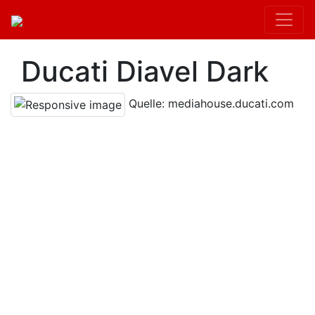
Ducati Diavel Dark
Quelle: mediahouse.ducati.com