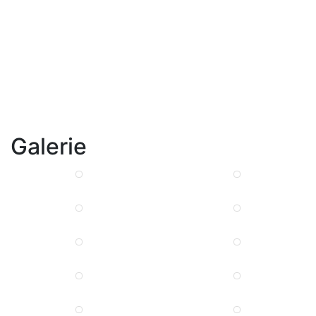
Galerie