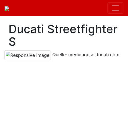
Ducati Streetfighter
S
Quelle: mediahouse.ducati.com