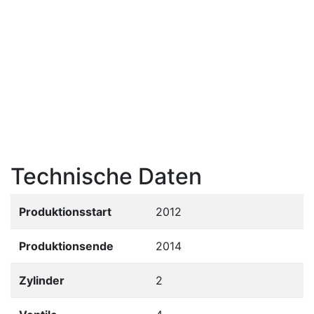
Technische Daten
Produktionsstart
2012
Produktionsende
2014
Zylinder
2