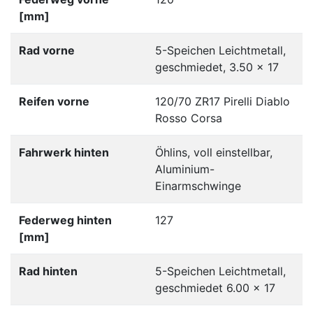
[mm]
Rad vorne
5-Speichen Leichtmetall,
geschmiedet, 3.50 x 17
Reifen vorne
120/70 ZR17 Pirelli Diablo
Rosso Corsa
Fahrwerk hinten
Öhlins, voll einstellbar,
Aluminium-
Einarmschwinge
Federweg hinten
127
[mm]
Rad hinten
5-Speichen Leichtmetall,
geschmiedet 6.00 x 17