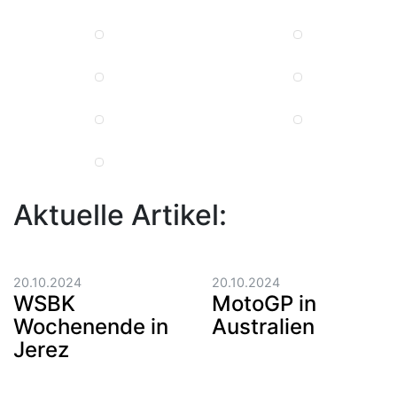
Aktuelle Artikel:
20.10.2024
20.10.2024
WSBK
MotoGP in
Wochenende in
Australien
Jerez