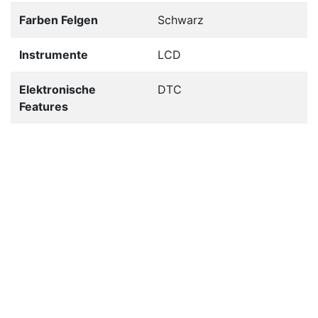
Farben Felgen
Schwarz
Instrumente
LCD
Elektronische
DTC
Features