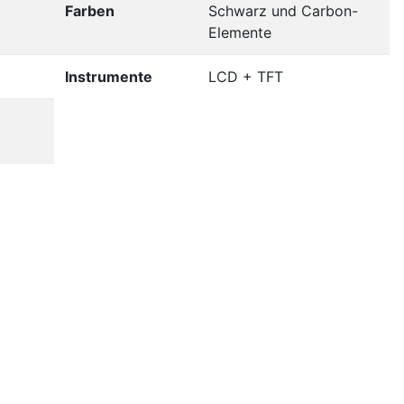
Farben
Schwarz und Carbon-
Elemente
Instrumente
LCD + TFT