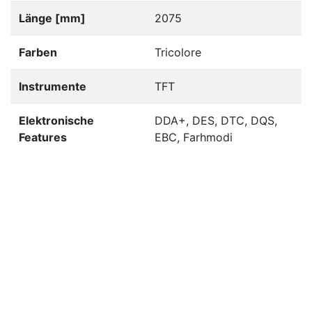
Länge [mm]
2075
Farben
Tricolore
Instrumente
TFT
Elektronische
DDA+, DES, DTC, DQS,
Features
EBC, Farhmodi