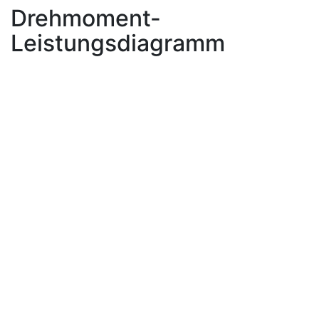
Drehmoment-
Leistungsdiagramm