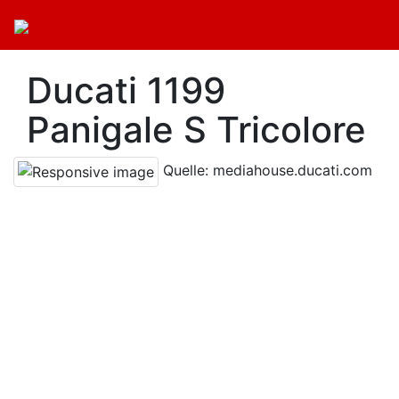
Ducati 1199
Panigale S Tricolore
Quelle: mediahouse.ducati.com