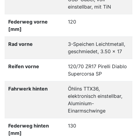
einstellbar, mit TiN
Federweg vorne
120
[mm]
Rad vorne
3-Speichen Leichtmetall,
geschmiedet, 3.50 x 17
Reifen vorne
120/70 ZR17 Pirelli Diablo
Supercorsa SP
Fahrwerk hinten
Öhlins TTX36,
elektronisch einstellbar,
Aluminium-
Einarmschwinge
Federweg hinten
130
[mm]