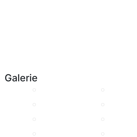
Galerie