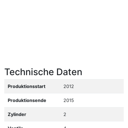
Technische Daten
Produktionsstart
2012
Produktionsende
2015
Zylinder
2