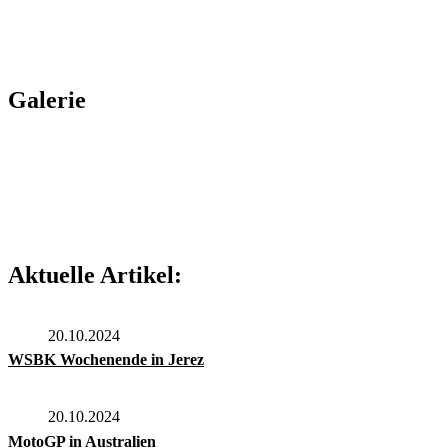
Galerie
Aktuelle Artikel:
20.10.2024
WSBK Wochenende in Jerez
20.10.2024
MotoGP in Australien