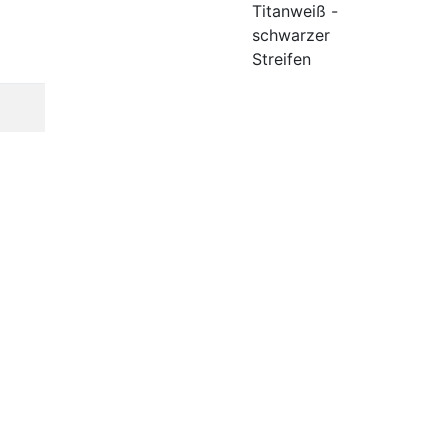
Titanweiß -
schwarzer
Streifen