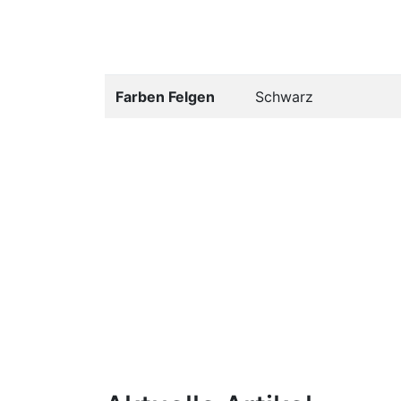
Farben Felgen
Schwarz