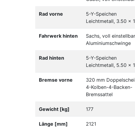
Rad vorne
5-Y-Speichen
Leichtmetall, 3.50 x 
Fahrwerk hinten
Sachs, voll einstellbar
Aluminiumschwinge
Rad hinten
5-Y-Speichen
Leichtmetall, 5.50 x 
Bremse vorne
320 mm Doppelschei
4-Kolben-4-Backen-
Bremssattel
Gewicht [kg]
177
Länge [mm]
2121