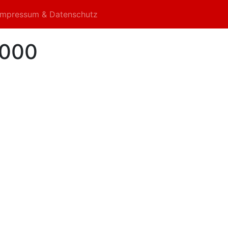
Impressum & Datenschutz
1000