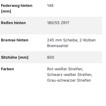
Federweg hinten
148
[mm]
Reifen hinten
180/55 ZR17
Bremse hinten
245 mm Scheibe, 2-Kolben
Bremssattel
Sitzhöhe [mm]
800
Farben
Rot-weißer Streifen,
Schwarz-weißer Streifen,
Grau-schwarzer Streifen