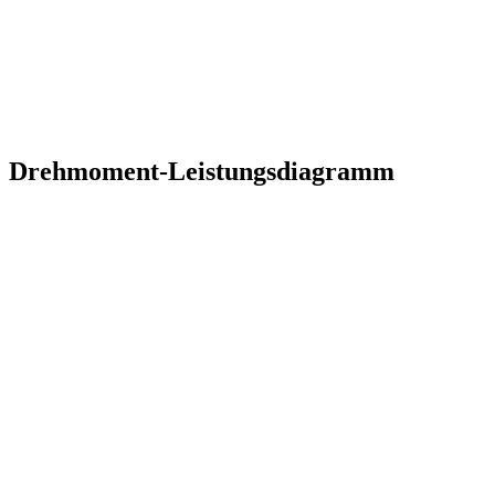
Drehmoment-Leistungsdiagramm