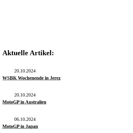
Aktuelle Artikel:
20.10.2024
WSBK Wochenende in Jerez
20.10.2024
MotoGP in Australien
06.10.2024
MotoGP in Japan