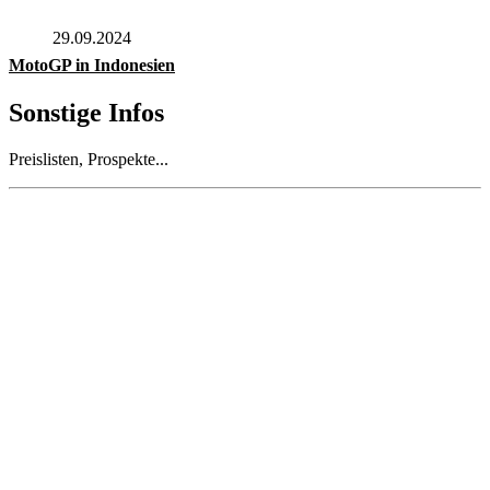
29.09.2024
MotoGP in Indonesien
Sonstige Infos
Preislisten, Prospekte...