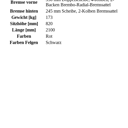
Bremse vorne
Backen Brembo-Radial-Bremssattel
Bremse hinten
245 mm Scheibe, 2-Kolben Bremssattel
Gewicht [kg]
173
Sitzhöhe [mm]
820
Länge [mm]
2100
Farben
Rot
Farben Felgen
Schwarz