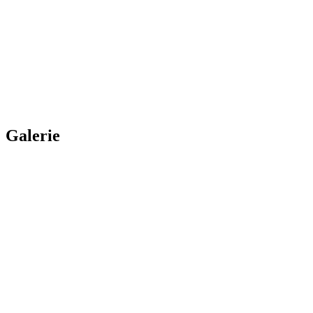
Galerie