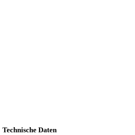
Technische Daten