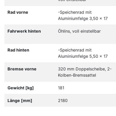
Rad vorne
-Speichenrad mit
Aluminiumfelge 3,50 x 17
Fahrwerk hinten
Öhlins, voll einstellbar
Rad hinten
-Speichenrad mit
Aluminiumfelge 5,50 x 17
Bremse vorne
320 mm Doppelscheibe, 2-
Kolben-Bremssattel
Gewicht [kg]
181
Länge [mm]
2180