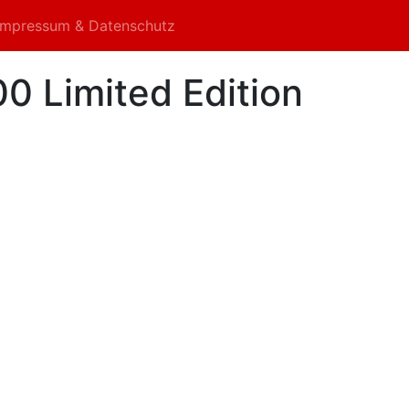
Impressum & Datenschutz
0 Limited Edition