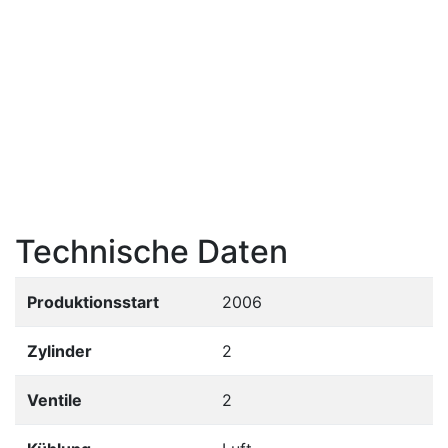
Technische Daten
Produktionsstart
2006
Zylinder
2
Ventile
2