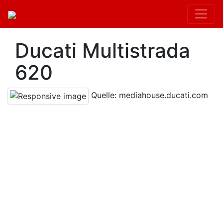
Ducati Multistrada
620
Quelle: mediahouse.ducati.com