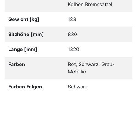
Kolben Bremssattel
Gewicht [kg]
183
Sitzhöhe [mm]
830
Länge [mm]
1320
Farben
Rot, Schwarz, Grau-
Metallic
Farben Felgen
Schwarz