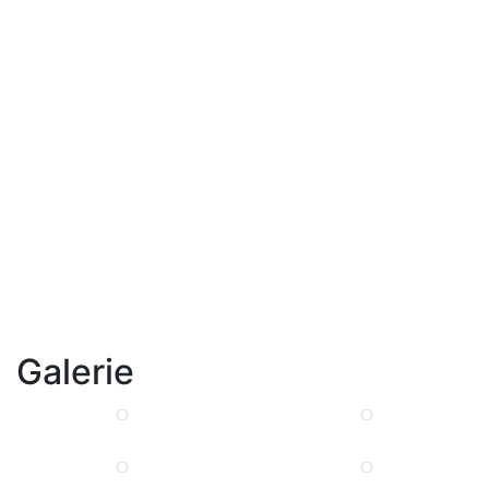
Galerie