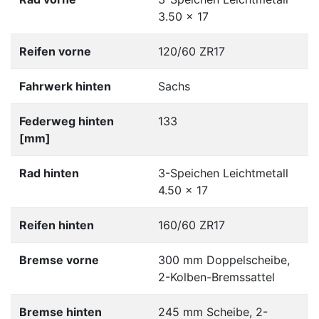
3.50 x 17
Reifen vorne
120/60 ZR17
Fahrwerk hinten
Sachs
Federweg hinten
133
[mm]
Rad hinten
3-Speichen Leichtmetall
4.50 x 17
Reifen hinten
160/60 ZR17
Bremse vorne
300 mm Doppelscheibe,
2-Kolben-Bremssattel
Bremse hinten
245 mm Scheibe, 2-