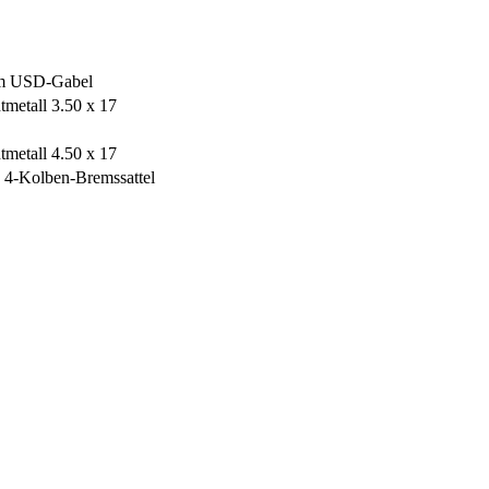
m USD-Gabel
tmetall 3.50 x 17
tmetall 4.50 x 17
 4-Kolben-Bremssattel