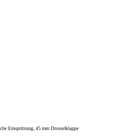
ische Einspritzung, 45 mm Drosselklappe