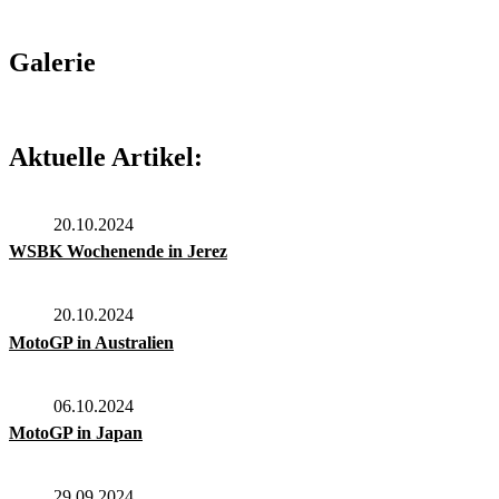
Galerie
Aktuelle Artikel:
20.10.2024
WSBK Wochenende in Jerez
20.10.2024
MotoGP in Australien
06.10.2024
MotoGP in Japan
29.09.2024