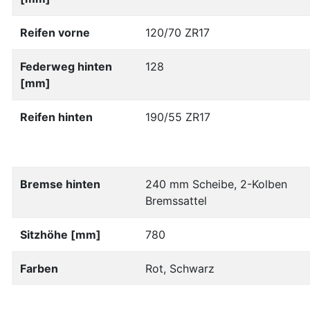
Reifen vorne
120/70 ZR17
Federweg hinten
128
[mm]
Reifen hinten
190/55 ZR17
Bremse hinten
240 mm Scheibe, 2-Kolben
Bremssattel
Sitzhöhe [mm]
780
Farben
Rot, Schwarz