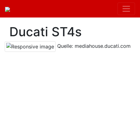
Ducati ST4s
Quelle: mediahouse.ducati.com