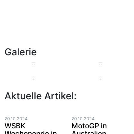
Galerie
Aktuelle Artikel:
20.10.2024
20.10.2024
WSBK
MotoGP in
Wochenende in
Australien