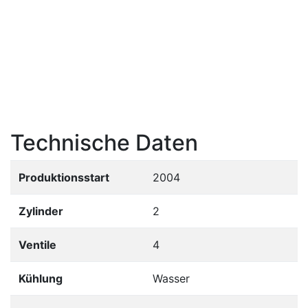
Technische Daten
Produktionsstart
2004
Zylinder
2
Ventile
4
Kühlung
Wasser