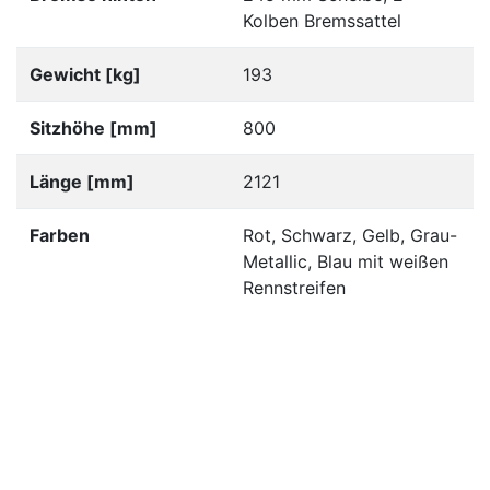
Kolben Bremssattel
Gewicht [kg]
193
Sitzhöhe [mm]
800
Länge [mm]
2121
Farben
Rot, Schwarz, Gelb, Grau-
Metallic, Blau mit weißen
Rennstreifen