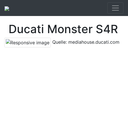
Ducati Monster S4R
Quelle: mediahouse.ducati.com