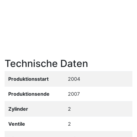
Technische Daten
Produktionsstart
2004
Produktionsende
2007
Zylinder
2
Ventile
2