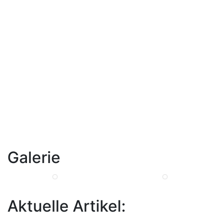
Galerie
Aktuelle Artikel: