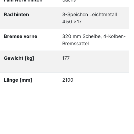
Rad hinten
3-Speichen Leichtmetall
4.50 x17
Bremse vorne
320 mm Scheibe, 4-Kolben-
Bremssattel
Gewicht [kg]
177
Länge [mm]
2100