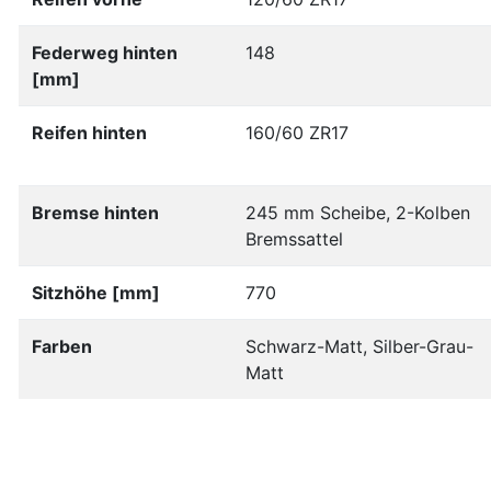
Federweg hinten
148
[mm]
Reifen hinten
160/60 ZR17
Bremse hinten
245 mm Scheibe, 2-Kolben
Bremssattel
Sitzhöhe [mm]
770
Farben
Schwarz-Matt, Silber-Grau-
Matt