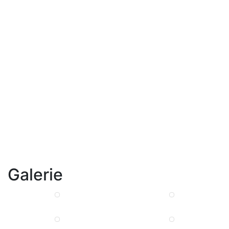
Galerie