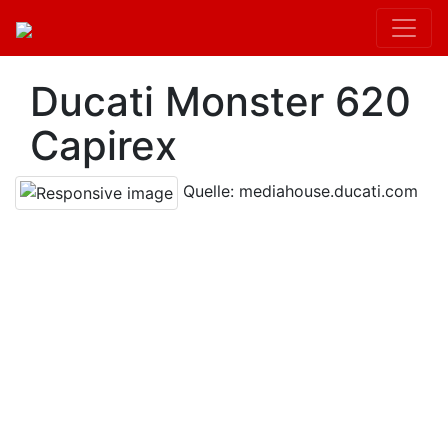
Ducati Monster 620
Capirex
Quelle: mediahouse.ducati.com