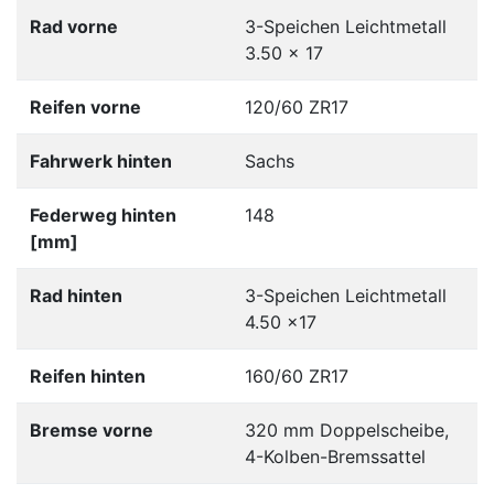
Rad vorne
3-Speichen Leichtmetall
3.50 x 17
Reifen vorne
120/60 ZR17
Fahrwerk hinten
Sachs
Federweg hinten
148
[mm]
Rad hinten
3-Speichen Leichtmetall
4.50 x17
Reifen hinten
160/60 ZR17
Bremse vorne
320 mm Doppelscheibe,
4-Kolben-Bremssattel