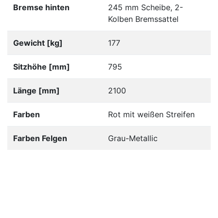
Bremse hinten
245 mm Scheibe, 2-
Kolben Bremssattel
Gewicht [kg]
177
Sitzhöhe [mm]
795
Länge [mm]
2100
Farben
Rot mit weißen Streifen
Farben Felgen
Grau-Metallic