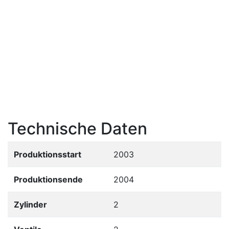
Technische Daten
Produktionsstart
2003
Produktionsende
2004
Zylinder
2