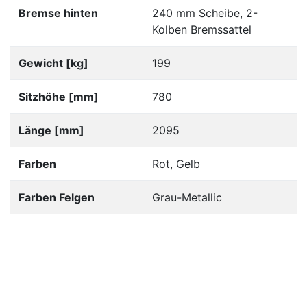
Bremse hinten
240 mm Scheibe, 2-
Kolben Bremssattel
Gewicht [kg]
199
Sitzhöhe [mm]
780
Länge [mm]
2095
Farben
Rot, Gelb
Farben Felgen
Grau-Metallic