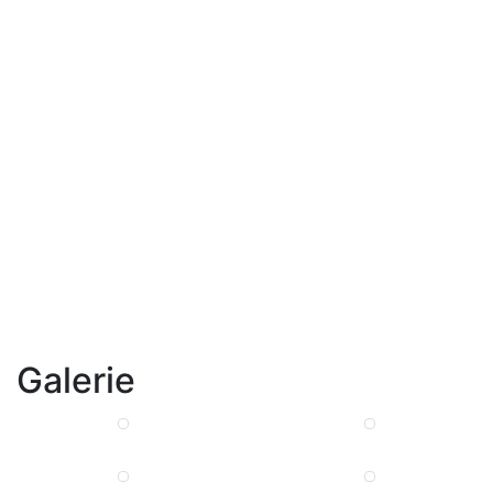
Galerie