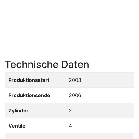
Technische Daten
Produktionsstart
2003
Produktionsende
2006
Zylinder
2
Ventile
4