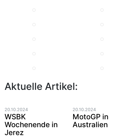
Aktuelle Artikel:
20.10.2024
20.10.2024
WSBK
MotoGP in
Wochenende in
Australien
Jerez