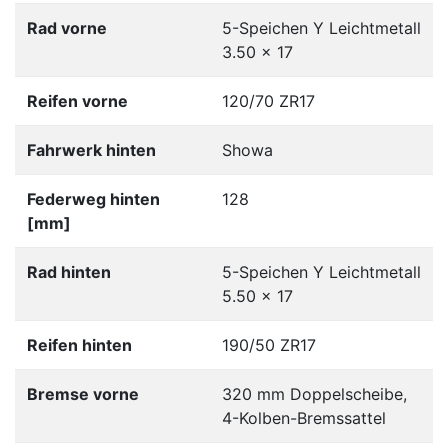
Rad vorne
5-Speichen Y Leichtmetall
3.50 x 17
Reifen vorne
120/70 ZR17
Fahrwerk hinten
Showa
Federweg hinten
128
[mm]
Rad hinten
5-Speichen Y Leichtmetall
5.50 x 17
Reifen hinten
190/50 ZR17
Bremse vorne
320 mm Doppelscheibe,
4-Kolben-Bremssattel