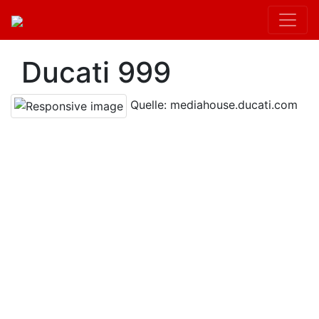
Ducati 999
Quelle: mediahouse.ducati.com