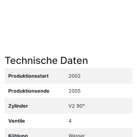
Technische Daten
Produktionsstart
2002
Produktionsende
2005
Zylinder
V2 90°
Ventile
4
Kühlung
Wasser