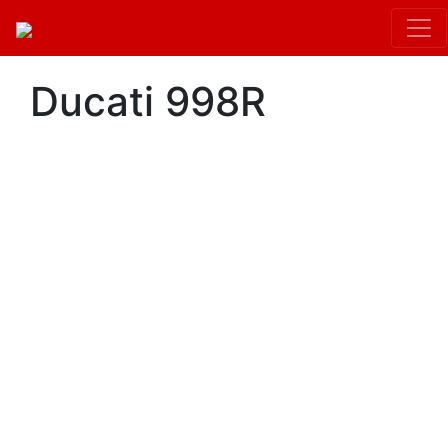
Ducati 998R