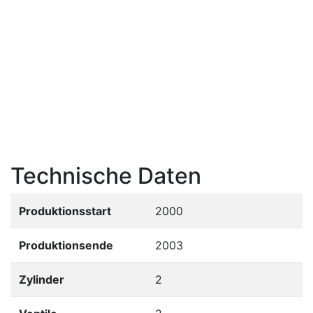
Technische Daten
Produktionsstart
2000
Produktionsende
2003
Zylinder
2