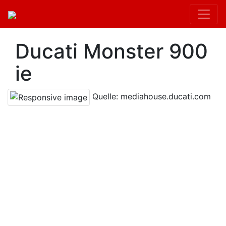
Ducati Monster 900
ie
Quelle: mediahouse.ducati.com