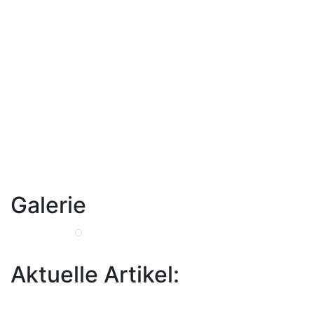
Galerie
Aktuelle Artikel: