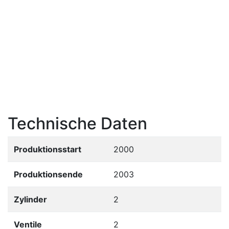
Technische Daten
Produktionsstart
2000
Produktionsende
2003
Zylinder
2
Ventile
2