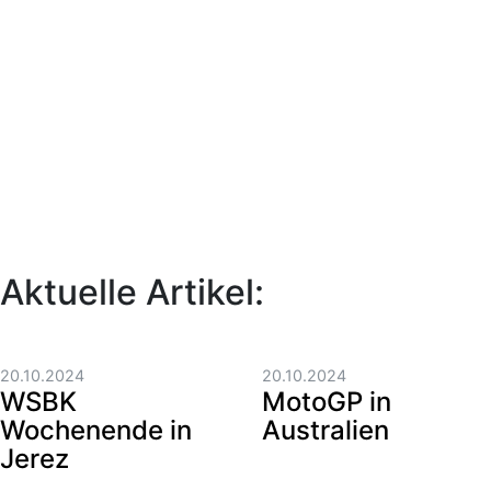
Aktuelle Artikel:
20.10.2024
20.10.2024
WSBK
MotoGP in
Wochenende in
Australien
Jerez