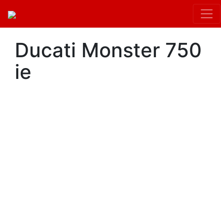
Ducati Monster 750
ie