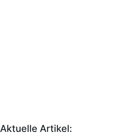
Aktuelle Artikel: