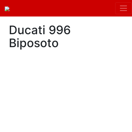
Ducati 996
Biposoto