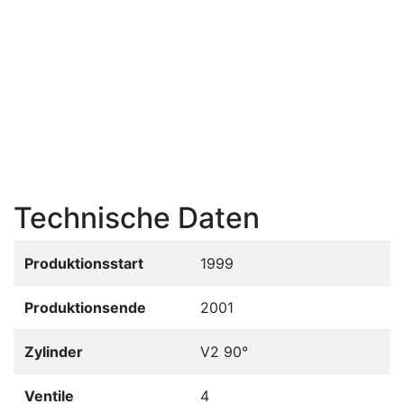
Technische Daten
Produktionsstart
1999
Produktionsende
2001
Zylinder
V2 90°
Ventile
4