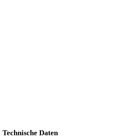
Technische Daten