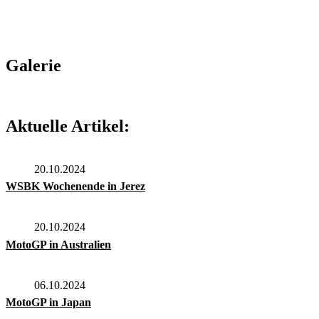
Galerie
Aktuelle Artikel:
20.10.2024
WSBK Wochenende in Jerez
20.10.2024
MotoGP in Australien
06.10.2024
MotoGP in Japan