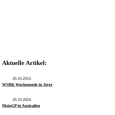
Aktuelle Artikel:
20.10.2024
WSBK Wochenende in Jerez
20.10.2024
MotoGP in Australien