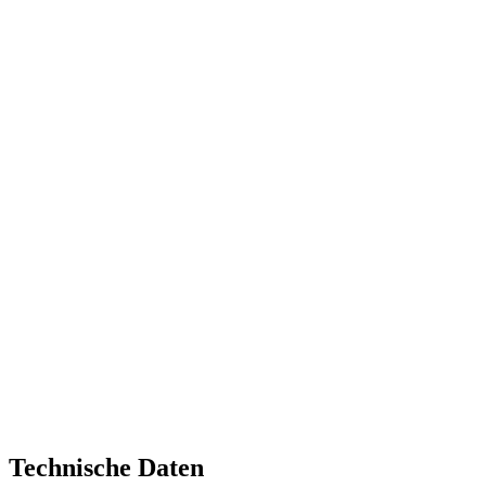
Technische Daten